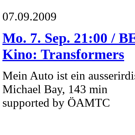
07.09.2009
Mo. 7. Sep. 21:00 /
Kino: Transformers
Mein Auto ist ein ausserird
Michael Bay, 143 min
supported by ÖAMTC