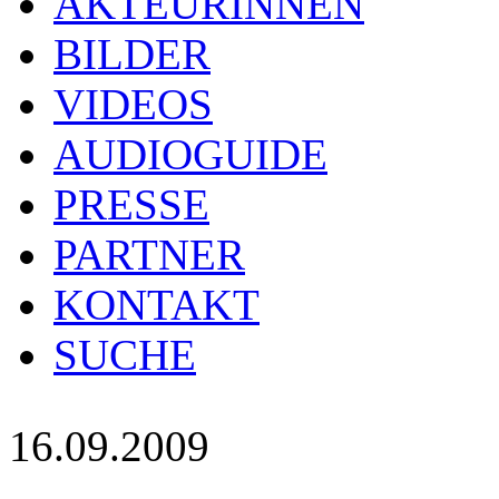
AKTEURINNEN
BILDER
VIDEOS
AUDIOGUIDE
PRESSE
PARTNER
KONTAKT
SUCHE
16.09.2009