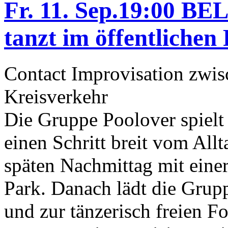
Fr. 11. Sep.19:00 B
tanzt im öffentliche
Contact Improvisation zwi
Kreisverkehr
Die Gruppe Poolover spielt 
einen Schritt breit vom All
späten Nachmittag mit eine
Park. Danach lädt die Grupp
und zur tänzerisch freien Fo