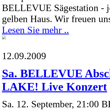
BELLEVUE Sägestation - j
gelben Haus. Wir freuen uns
Lesen Sie mehr ..
12.09.2009
Sa. BELLEVUE Absc
LAKE! Live Konzert
Sa. 12. September, 21:00