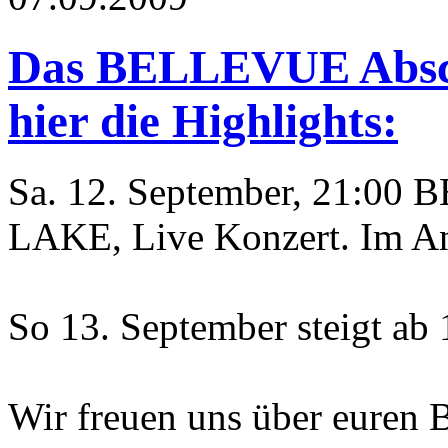
Das BELLEVUE Absch
hier die Highlights:
Sa. 12. September, 21:00
LAKE, Live Konzert. Im Ans
So 13. September steigt a
Wir freuen uns über euren 