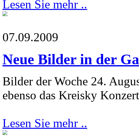
Lesen Sie mehr ..
07.09.2009
Neue Bilder in der Ga
Bilder der Woche 24. August
ebenso das Kreisky Konzer
Lesen Sie mehr ..