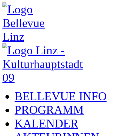
BELLEVUE INFO
PROGRAMM
KALENDER