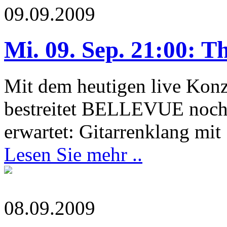
09.09.2009
Mi. 09. Sep. 21:00: T
Mit dem heutigen live Kon
bestreitet BELLEVUE noch n
erwartet: Gitarrenklang mit
Lesen Sie mehr ..
08.09.2009