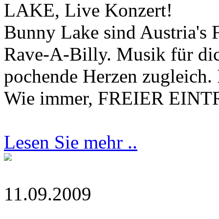
LAKE, Live Konzert!
Bunny Lake sind Austria's 
Rave-A-Billy. Musik für di
pochende Herzen zugleich. 
Wie immer, FREIER EINT
Lesen Sie mehr ..
11.09.2009