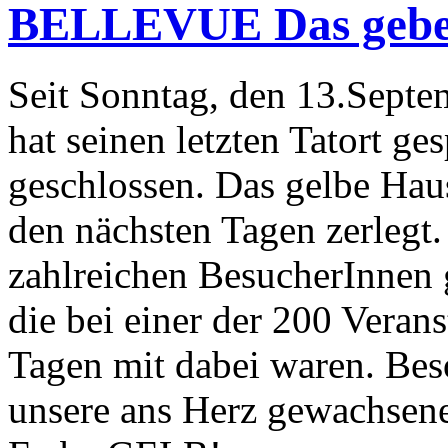
BELLEVUE Das gebe H
Seit Sonntag, den 13.Sept
hat seinen letzten Tatort ge
geschlossen. Das gelbe Hau
den nächsten Tagen zerlegt.
zahlreichen BesucherInnen g
die bei einer der 200 Veran
Tagen mit dabei waren. Bes
unsere ans Herz gewachsen