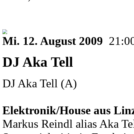
Mi. 12. August 2009
21:0
DJ Aka Tell
DJ Aka Tell (A)
Elektronik/House aus Lin
Markus Reindl alias Aka Tell