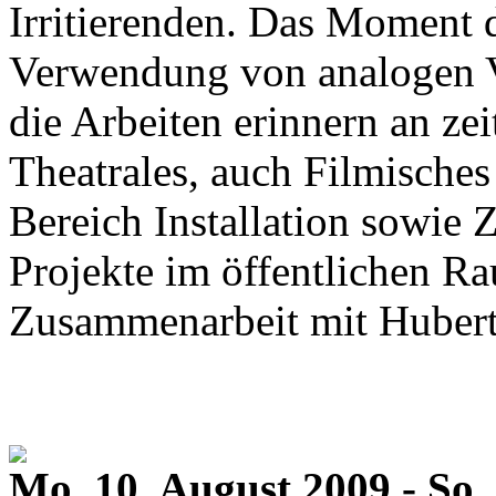
Irritierenden. Das Moment 
Verwendung von analogen V
die Arbeiten erinnern an zei
Theatrales, auch Filmisches
Bereich Installation sowie
Projekte im öffentlichen Rau
Zusammenarbeit mit Hubert
Mo. 10. August 2009 - So.