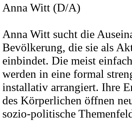
Anna Witt (D/A)
Anna Witt sucht die Ausein
Bevölkerung, die sie als Ak
einbindet. Die meist einfa
werden in eine formal stren
installativ arrangiert. Ihr
des Körperlichen öffnen ne
sozio-politische Themenfeld