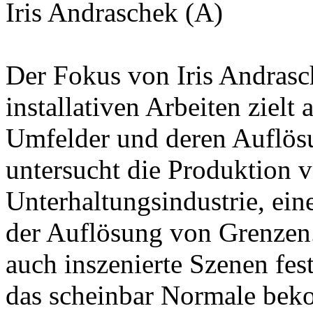
Iris Andraschek (A)
Der Fokus von Iris Andrasc
installativen Arbeiten zielt
Umfelder und deren Auflös
untersucht die Produktion vo
Unterhaltungsindustrie, eine
der Auflösung von Grenzen. 
auch inszenierte Szenen fe
das scheinbar Normale bek