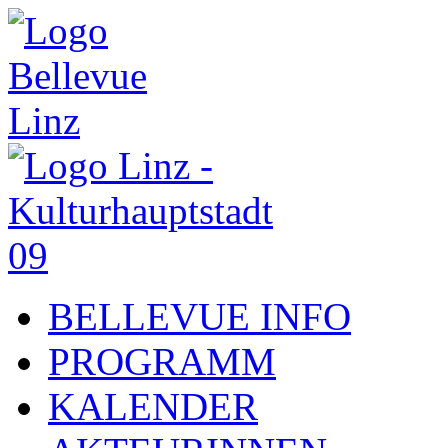
BELLEVUE INFO
PROGRAMM
KALENDER