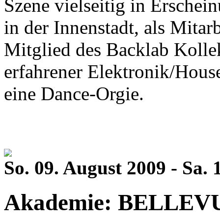
Szene vielseitig in Erschei
in der Innenstadt, als Mita
Mitglied des Backlab Kollek
erfahrener Elektronik/House
eine Dance-Orgie.
So. 09. August 2009 - Sa. 
Akademie: BELLEVU