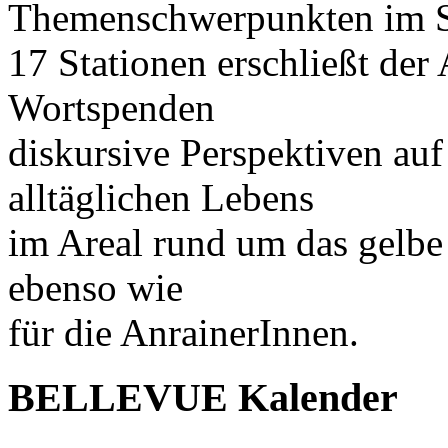
Themenschwerpunkten im Sc
17 Stationen erschließt der
Wortspenden
diskursive Perspektiven au
alltäglichen Lebens
im Areal rund um das gelbe
ebenso wie
für die AnrainerInnen.
BELLEVUE Kalender