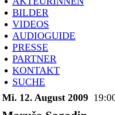
AKTEURINNEN
BILDER
VIDEOS
AUDIOGUIDE
PRESSE
PARTNER
KONTAKT
SUCHE
Mi. 12. August 2009
19:0