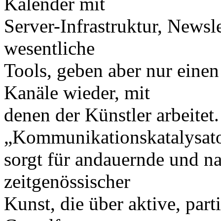
Kalender mit
Server-Infrastruktur, Newsl
wesentliche
Tools, geben aber nur einen
Kanäle wieder, mit
denen der Künstler arbeitet.
„Kommunikationskatalysat
sorgt für andauernde und n
zeitgenössischer
Kunst, die über aktive, par