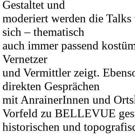
Gestaltet und
moderiert werden die Talks 
sich – thematisch
auch immer passend kostümi
Vernetzer
und Vermittler zeigt. Eben
direkten Gesprächen
mit AnrainerInnen und Orts
Vorfeld zu BELLEVUE gest
historischen und topografis