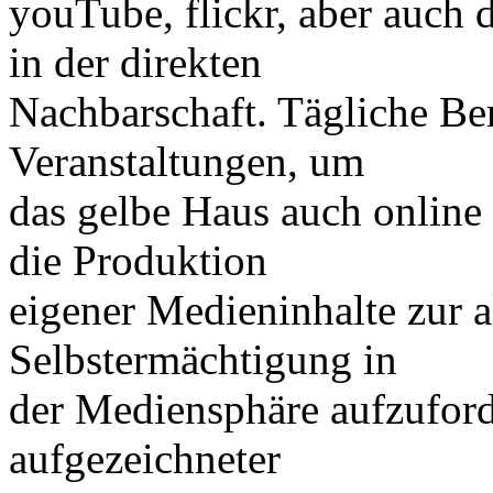
youTube, flickr, aber auch
in der direkten
Nachbarschaft. Tägliche Ber
Veranstaltungen, um
das gelbe Haus auch online
die Produktion
eigener Medieninhalte zur a
Selbstermächtigung in
der Mediensphäre aufzuforde
aufgezeichneter