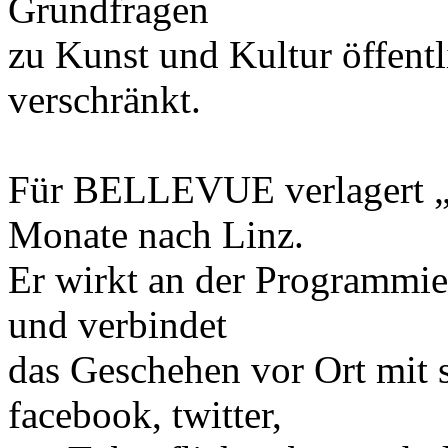
Grundfragen
zu Kunst und Kultur öffent
verschränkt.
Für BELLEVUE verlagert „eS
Monate nach Linz.
Er wirkt an der Programmie
und verbindet
das Geschehen vor Ort mit 
facebook, twitter,