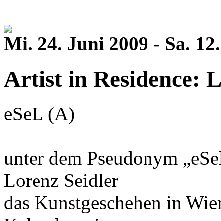
Mi. 24. Juni 2009 - Sa. 1
Artist in Residence: L
eSeL (A)
unter dem Pseudonym „eSel
Lorenz Seidler
das Kunstgeschehen in Wie