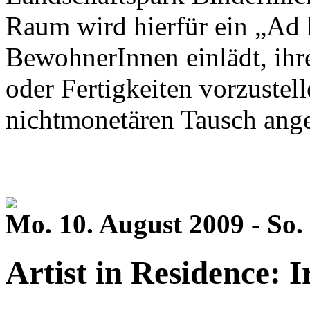
Raum wird hierfür ein „Ad 
BewohnerInnen einlädt, ihr
oder Fertigkeiten vorzustel
nichtmonetären Tausch ang
Mo. 10. August 2009 - So.
Artist in Residence: 