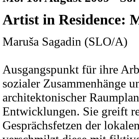
Artist in Residence:
Maruša Sagadin (SLO/A)
Ausgangspunkt für ihre Arb
sozialer Zusammenhänge un
architektonischer Raumplan
Entwicklungen. Sie greift 
Gesprächsfetzen der lokale