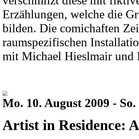
verschmilzt diese mit fikti
Erzählungen, welche die Gr
bilden. Die comichaften Zei
raumspezifischen Installati
mit Michael Hieslmair und 
Mo. 10. August 2009 - So.
Artist in Residence: 