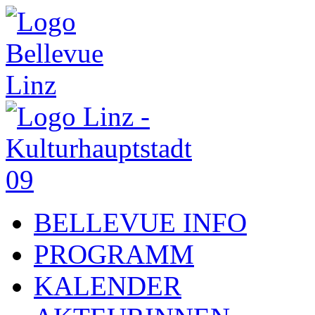
BELLEVUE INFO
PROGRAMM
KALENDER