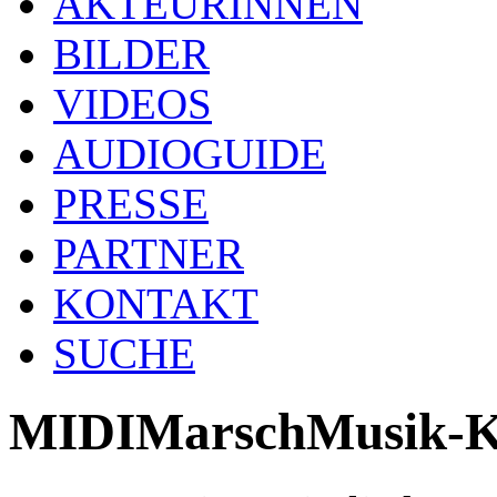
AKTEURINNEN
BILDER
VIDEOS
AUDIOGUIDE
PRESSE
PARTNER
KONTAKT
SUCHE
MIDIMarschMusik-Ka