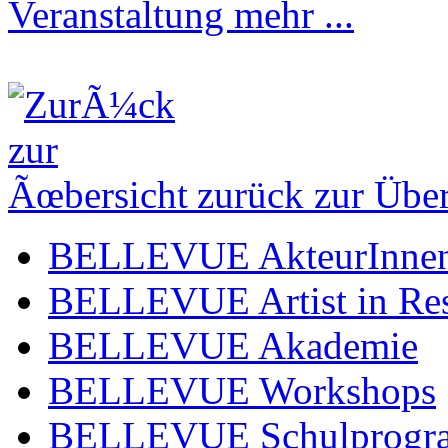
Veranstaltung
zurück zur Über
BELLEVUE AkteurInne
BELLEVUE Artist in Re
BELLEVUE Akademie
BELLEVUE Workshops
BELLEVUE Schulprog