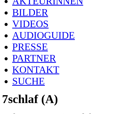
AKTEURINNEN
BILDER
VIDEOS
AUDIOGUIDE
PRESSE
PARTNER
KONTAKT
SUCHE
7schlaf (A)