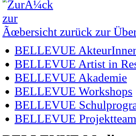
zurück zur Über
BELLEVUE AkteurInne
BELLEVUE Artist in Re
BELLEVUE Akademie
BELLEVUE Workshops
BELLEVUE Schulprog
BELLEVUE Projekttea