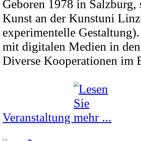
Geboren 1978 in Salzburg, 
Kunst an der Kunstuni Linz
experimentelle Gestaltung)
mit digitalen Medien in de
Diverse Kooperationen im 
Veranstaltung