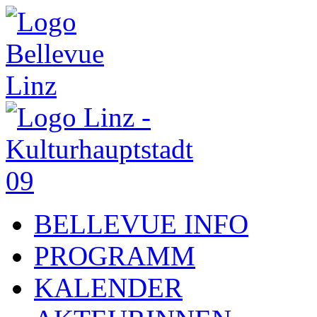
BELLEVUE INFO
PROGRAMM
KALENDER