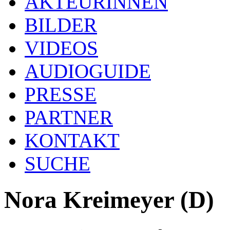
AKTEURINNEN
BILDER
VIDEOS
AUDIOGUIDE
PRESSE
PARTNER
KONTAKT
SUCHE
Nora Kreimeyer (D)