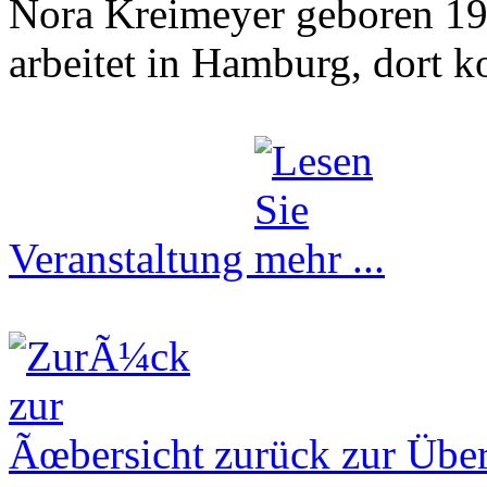
Nora Kreimeyer geboren 19
arbeitet in Hamburg, dort ko
Veranstaltung
zurück zur Über