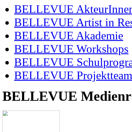
BELLEVUE AkteurInne
BELLEVUE Artist in Re
BELLEVUE Akademie
BELLEVUE Workshops
BELLEVUE Schulprog
BELLEVUE Projekttea
BELLEVUE Medienr