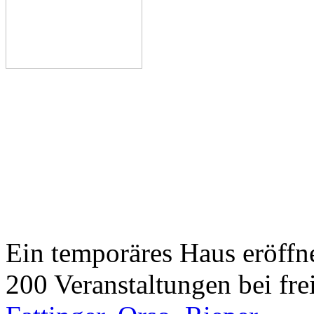
Ein temporäres Haus eröffne
200 Veranstaltungen bei frei