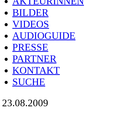
AKTEURINNEN
BILDER
VIDEOS
AUDIOGUIDE
PRESSE
PARTNER
KONTAKT
SUCHE
23.08.2009