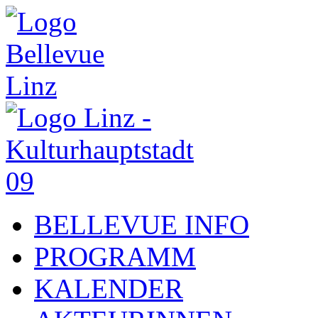
BELLEVUE INFO
PROGRAMM
KALENDER