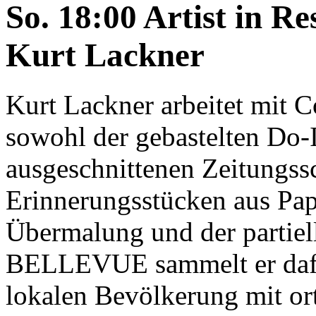
So. 18:00 Artist in R
Kurt Lackner
Kurt Lackner arbeitet mit C
sowohl der gebastelten Do-
ausgeschnittenen Zeitungss
Erinnerungsstücken aus Pap
Übermalung und der partiel
BELLEVUE sammelt er dafü
lokalen Bevölkerung mit or