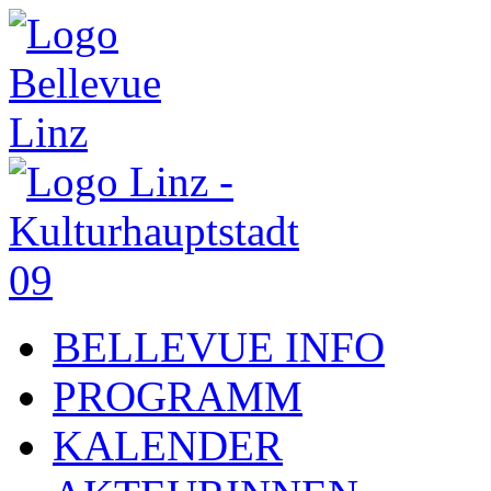
BELLEVUE INFO
PROGRAMM
KALENDER