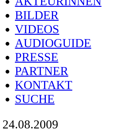
AKTEURINNEN
BILDER
VIDEOS
AUDIOGUIDE
PRESSE
PARTNER
KONTAKT
SUCHE
24.08.2009