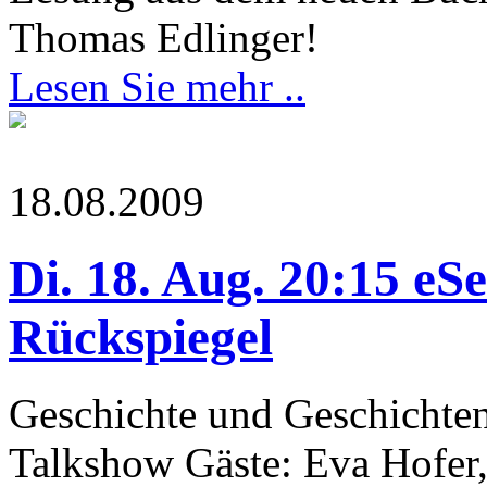
Thomas Edlinger!
Lesen Sie mehr ..
18.08.2009
Di. 18. Aug. 20:15
Rückspiegel
Geschichte und Geschichte
Talkshow Gäste: Eva Hofer, 