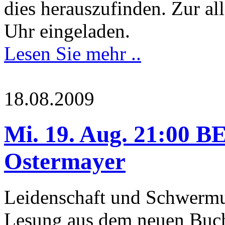
dies herauszufinden. Zur a
Uhr eingeladen.
Lesen Sie mehr ..
18.08.2009
Mi. 19. Aug. 21:00 B
Ostermayer
Leidenschaft und Schwermu
Lesung aus dem neuen Buch