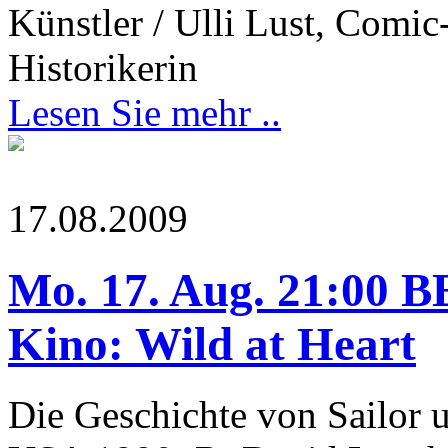
Künstler / Ulli Lust, Comic-
Historikerin
Lesen Sie mehr ..
17.08.2009
Mo. 17. Aug. 21:00
Kino: Wild at Heart
Die Geschichte von Sailor 