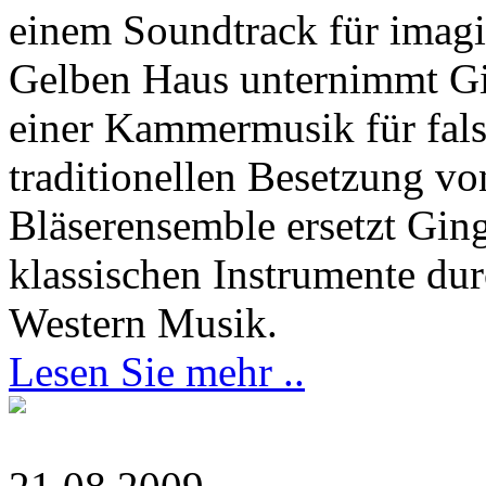
einem Soundtrack für imagi
Gelben Haus unternimmt Gi
einer Kammermusik für falsc
traditionellen Besetzung vo
Bläserensemble ersetzt Ging
klassischen Instrumente du
Western Musik.
Lesen Sie mehr ..