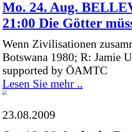
Mo. 24. Aug. BELL
21:00 Die Götter müs
Wenn Zivilisationen zusa
Botswana 1980; R: Jamie U
supported by ÖAMTC
Lesen Sie mehr ..
23.08.2009