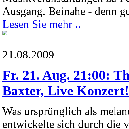
Ausgang. Beinahe - denn gu
Lesen Sie mehr ..
21.08.2009
Fr. 21. Aug. 21:00: Th
Baxter, Live Konzert!
Was ursprünglich als melan
entwickelte sich durch die 