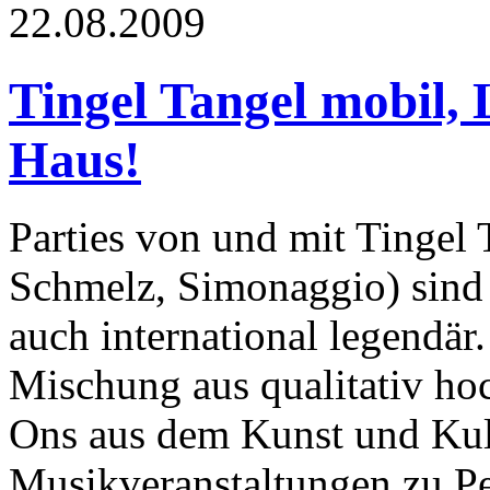
22.08.2009
Tingel Tangel mobil, 
Haus!
Parties von und mit Tingel
Schmelz, Simonaggio) sind
auch international legendär.
Mischung aus qualitativ ho
Ons aus dem Kunst und Kul
Musikveranstaltungen zu P