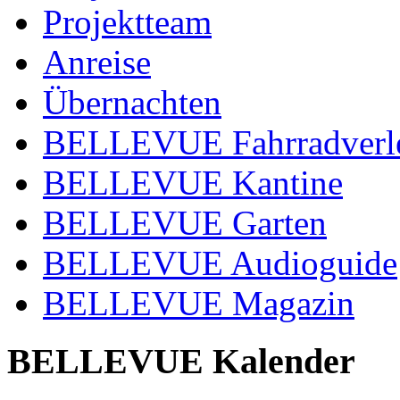
Projektteam
Anreise
Übernachten
BELLEVUE Fahrradverl
BELLEVUE Kantine
BELLEVUE Garten
BELLEVUE Audioguide
BELLEVUE Magazin
BELLEVUE Kalender