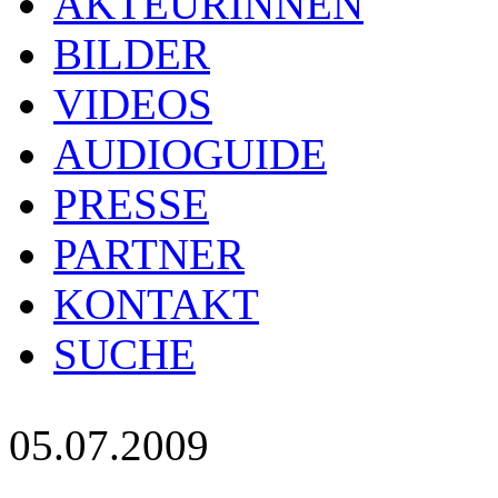
AKTEURINNEN
BILDER
VIDEOS
AUDIOGUIDE
PRESSE
PARTNER
KONTAKT
SUCHE
05.07.2009