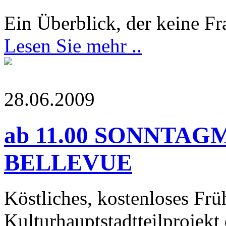
Ein Überblick, der keine Fr
Lesen Sie mehr ..
28.06.2009
ab 11.00 SONNTAGM
BELLEVUE
Köstliches, kostenloses Frü
Kulturhauptstadtteilprojekt 