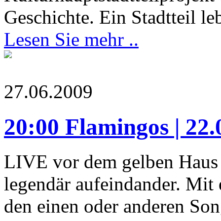
Geschichte. Ein Stadtteil leb
Lesen Sie mehr ..
27.06.2009
20:00 Flamingos | 2
LIVE vor dem gelben Haus !
legendär aufeindander. Mit 
den einen oder anderen So