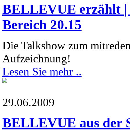
BELLEVUE erzählt | 
Bereich 20.15
Die Talkshow zum mitreden
Aufzeichnung!
Lesen Sie mehr ..
29.06.2009
BELLEVUE aus der Si