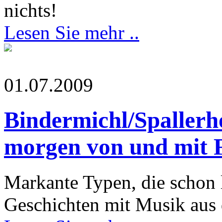
nichts!
Lesen Sie mehr ..
01.07.2009
Bindermichl/Spallerho
morgen von und mit 
Markante Typen, die schon 
Geschichten mit Musik aus d