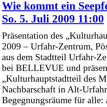
Wie kommt ein Seepf
So. 5. Juli 2009 11:00
Präsentation des „Kulturhau
2009 – Urfahr-Zentrum, Pös
aus dem Stadtteil Urfahr-Ze
bei BELLEVUE und präsenti
„Kulturhauptstadtteil des 
Nachbarschaft in Alt-Urfahr
Begegnungsräume für alle: 