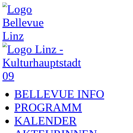
BELLEVUE INFO
PROGRAMM
KALENDER