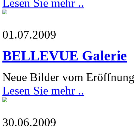
Lesen Sie mehr ..
01.07.2009
BELLEVUE Galerie
Neue Bilder vom Eröffnun
Lesen Sie mehr ..
30.06.2009