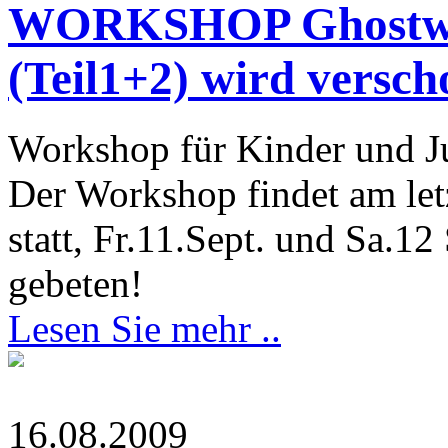
WORKSHOP Ghostwri
(Teil1+2) wird versch
Workshop für Kinder und J
Der Workshop findet am 
statt, Fr.11.Sept. und Sa.
gebeten!
Lesen Sie mehr ..
16.08.2009