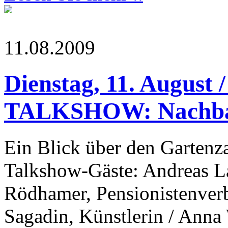
11.08.2009
Dienstag, 11. August 
TALKSHOW: Nachbars
Ein Blick über den Garten
Talkshow-Gäste: Andreas La
Rödhamer, Pensionistenver
Sagadin, Künstlerin / Anna 