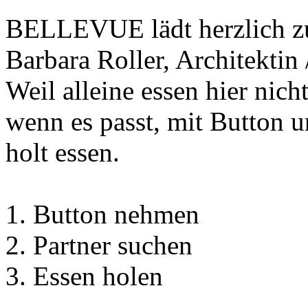
BELLEVUE lädt herzlich z
Barbara Roller, Architektin
Weil alleine essen hier nicht
wenn es passt, mit Button 
holt essen.
1. Button nehmen
2. Partner suchen
3. Essen holen