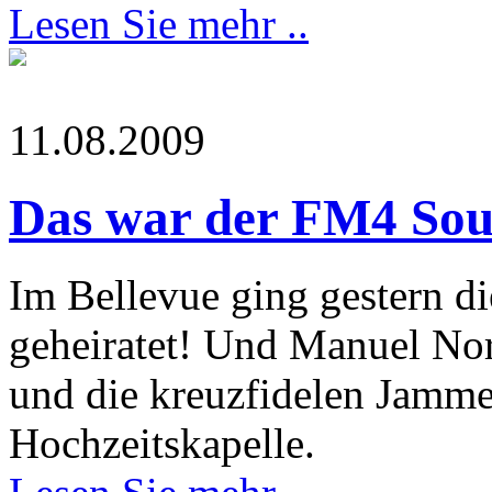
Lesen Sie mehr ..
11.08.2009
Das war der FM4 So
Im Bellevue ging gestern di
geheiratet! Und Manuel Nor
und die kreuzfidelen Jamme
Hochzeitskapelle.