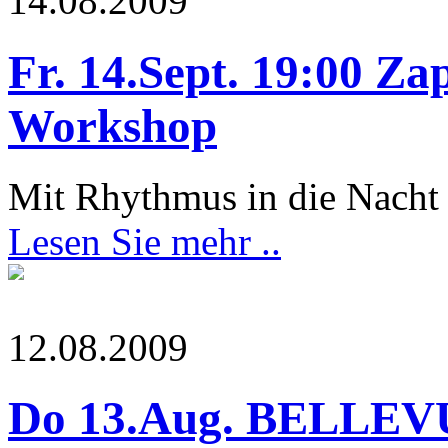
14.08.2009
Fr. 14.Sept. 19:00 Z
Workshop
Mit Rhythmus in die Nacht
Lesen Sie mehr ..
12.08.2009
Do 13.Aug. BELLEVUE 