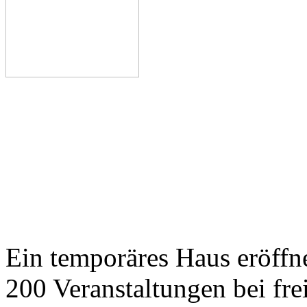
Ein temporäres Haus eröffne
200 Veranstaltungen bei frei