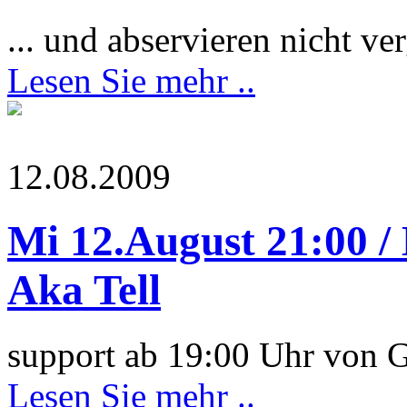
... und abservieren nicht ve
Lesen Sie mehr ..
12.08.2009
Mi 12.August 21:00 
Aka Tell
support ab 19:00 Uhr von G
Lesen Sie mehr ..