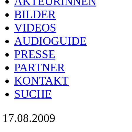
AKTEURINNEN
BILDER
VIDEOS
AUDIOGUIDE
PRESSE
PARTNER
KONTAKT
SUCHE
17.08.2009