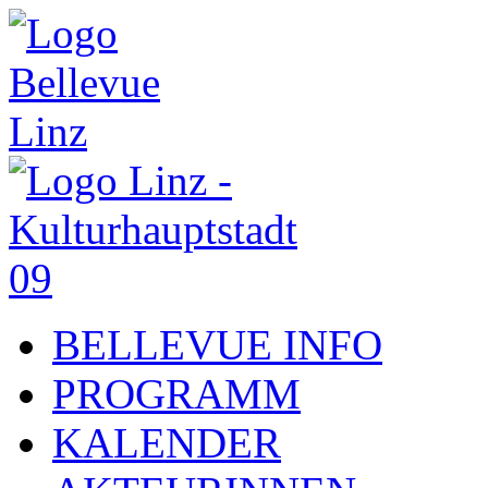
BELLEVUE INFO
PROGRAMM
KALENDER