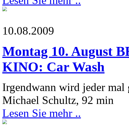
Lesen Sie mehr ..
10.08.2009
Montag 10. August 
KINO: Car Wash
Irgendwann wird jeder mal
Michael Schultz, 92 min
Lesen Sie mehr ..