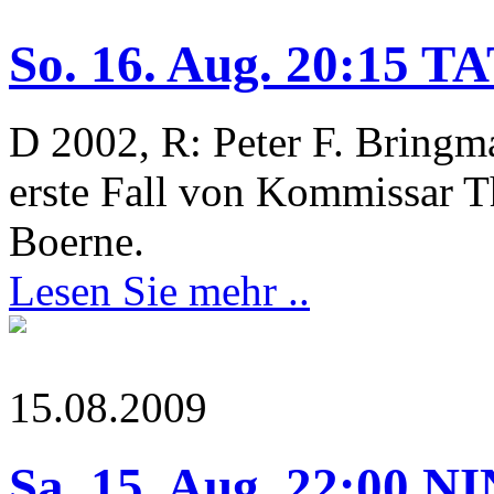
So. 16. Aug. 20:15 T
D 2002, R: Peter F. Bringm
erste Fall von Kommissar T
Boerne.
Lesen Sie mehr ..
15.08.2009
Sa. 15. Aug. 22:00