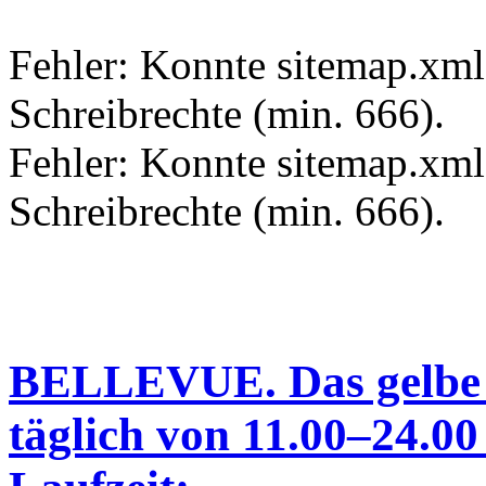
Fehler: Konnte sitemap.xml.
Schreibrechte (min. 666).
Fehler: Konnte sitemap.xml 
Schreibrechte (min. 666).
BELLEVUE. Das gelbe
täglich von 11.00–24.00