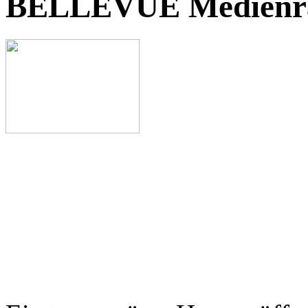
BELLEVUE Medienr