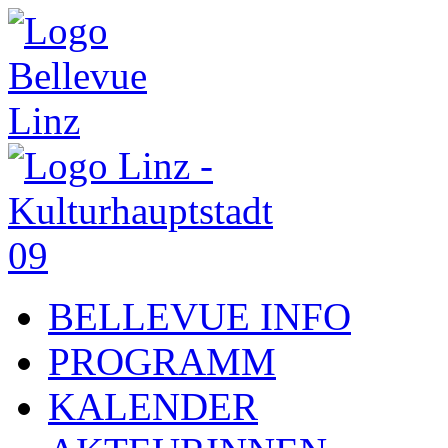
BELLEVUE INFO
PROGRAMM
KALENDER