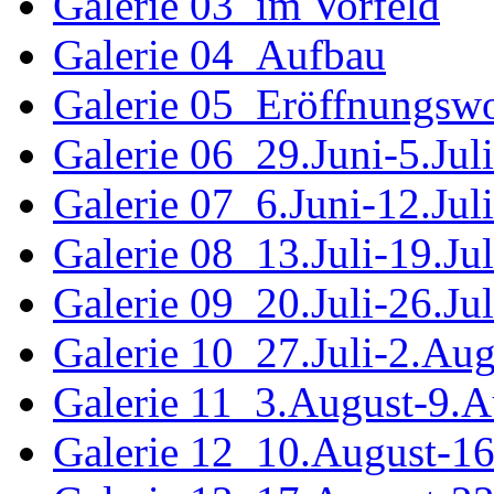
Galerie 03_im Vorfeld
Galerie 04_Aufbau
Galerie 05_Eröffnungsw
Galerie 06_29.Juni-5.Juli
Galerie 07_6.Juni-12.Juli
Galerie 08_13.Juli-19.Jul
Galerie 09_20.Juli-26.Jul
Galerie 10_27.Juli-2.Aug
Galerie 11_3.August-9.A
Galerie 12_10.August-1