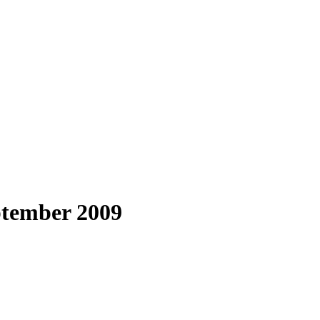
eptember 2009