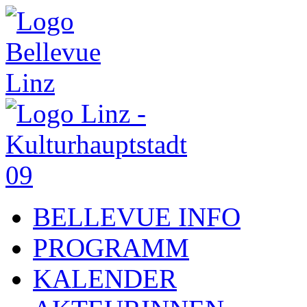
BELLEVUE INFO
PROGRAMM
KALENDER