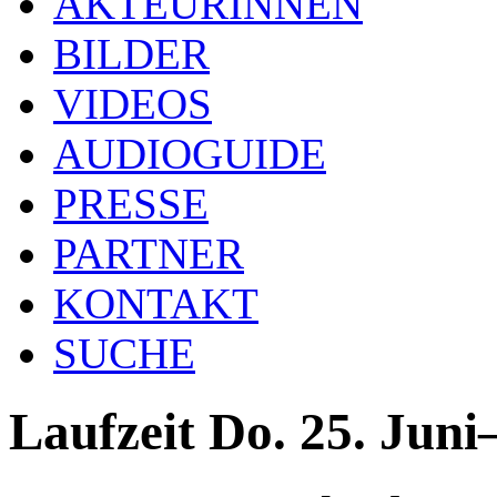
AKTEURINNEN
BILDER
VIDEOS
AUDIOGUIDE
PRESSE
PARTNER
KONTAKT
SUCHE
Laufzeit Do. 25. Jun