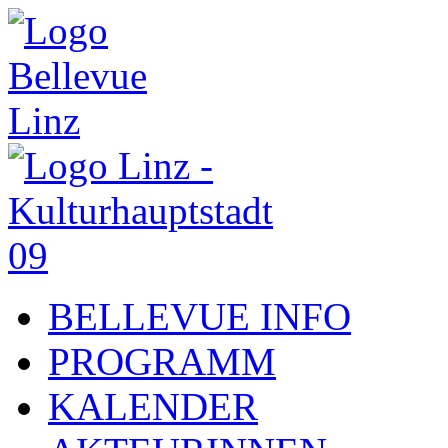
BELLEVUE INFO
PROGRAMM
KALENDER