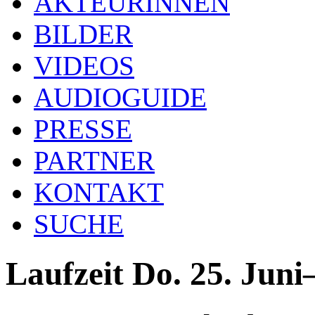
AKTEURINNEN
BILDER
VIDEOS
AUDIOGUIDE
PRESSE
PARTNER
KONTAKT
SUCHE
Laufzeit Do. 25. Jun