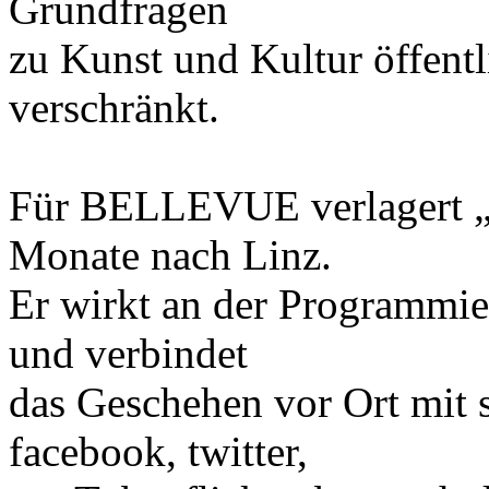
Grundfragen
zu Kunst und Kultur öffent
verschränkt.
Für BELLEVUE verlagert „eS
Monate nach Linz.
Er wirkt an der Programmie
und verbindet
das Geschehen vor Ort mit 
facebook, twitter,