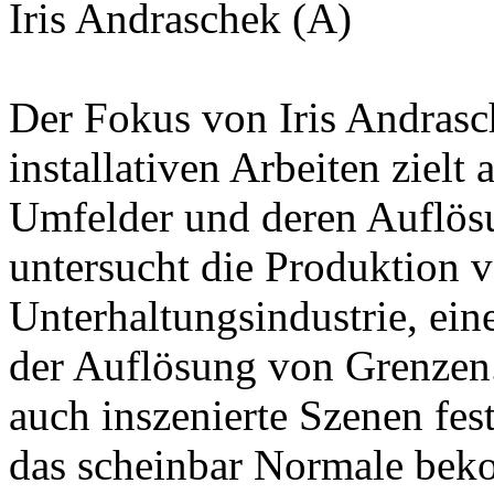
Iris Andraschek (A)
Der Fokus von Iris Andrasc
installativen Arbeiten zielt
Umfelder und deren Auflös
untersucht die Produktion vo
Unterhaltungsindustrie, eine
der Auflösung von Grenzen. 
auch inszenierte Szenen fe
das scheinbar Normale bek