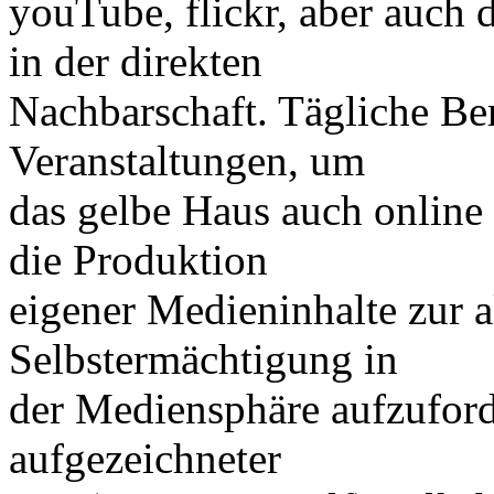
youTube, flickr, aber auch
in der direkten
Nachbarschaft. Tägliche Ber
Veranstaltungen, um
das gelbe Haus auch online
die Produktion
eigener Medieninhalte zur a
Selbstermächtigung in
der Mediensphäre aufzuforde
aufgezeichneter