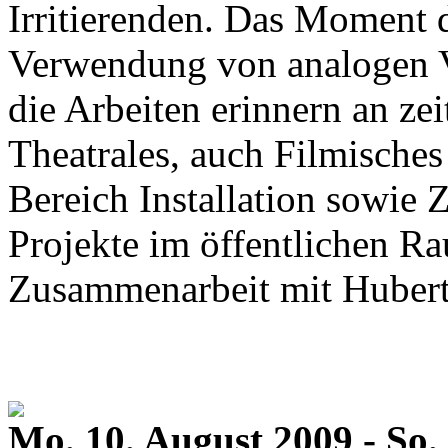
Irritierenden. Das Moment 
Verwendung von analogen V
die Arbeiten erinnern an zei
Theatrales, auch Filmisches
Bereich Installation sowie
Projekte im öffentlichen Rau
Zusammenarbeit mit Hubert
Mo. 10. August 2009 - So.