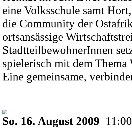
eine Volksschule samt Hort,
die Community der Ostafri
ortsansässige Wirtschaftstr
StadtteilbewohnerInnen setz
spielerisch mit dem Thema
Eine gemeinsame, verbinden
So. 16. August 2009
11:00