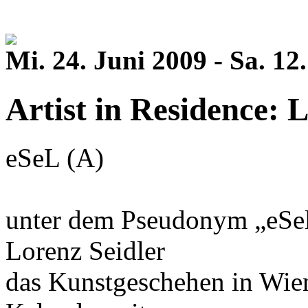
Mi. 24. Juni 2009 - Sa. 1
Artist in Residence: L
eSeL (A)
unter dem Pseudonym „eSel
Lorenz Seidler
das Kunstgeschehen in Wie