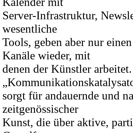
Kalender mit
Server-Infrastruktur, Newsl
wesentliche
Tools, geben aber nur einen
Kanäle wieder, mit
denen der Künstler arbeitet.
„Kommunikationskatalysat
sorgt für andauernde und n
zeitgenössischer
Kunst, die über aktive, par