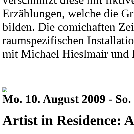
Erzählungen, welche die Gr
bilden. Die comichaften Zei
raumspezifischen Installati
mit Michael Hieslmair und 
Mo. 10. August 2009 - So.
Artist in Residence: 