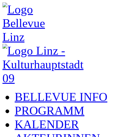
BELLEVUE INFO
PROGRAMM
KALENDER