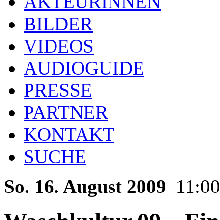
AKTEURINNEN
BILDER
VIDEOS
AUDIOGUIDE
PRESSE
PARTNER
KONTAKT
SUCHE
So. 16. August 2009
11:00