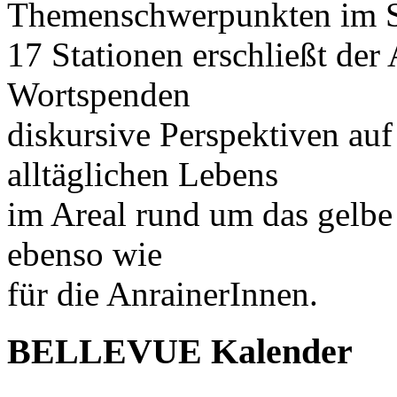
Themenschwerpunkten im Sc
17 Stationen erschließt der
Wortspenden
diskursive Perspektiven au
alltäglichen Lebens
im Areal rund um das gelbe
ebenso wie
für die AnrainerInnen.
BELLEVUE Kalender