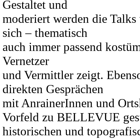
Gestaltet und
moderiert werden die Talks 
sich – thematisch
auch immer passend kostümi
Vernetzer
und Vermittler zeigt. Eben
direkten Gesprächen
mit AnrainerInnen und Orts
Vorfeld zu BELLEVUE gest
historischen und topografis