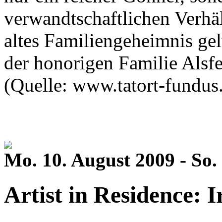
verwandtschaftlichen Verhält
altes Familiengeheimnis gel
der honorigen Familie Alsf
(Quelle: www.tatort-fundus
Mo. 10. August 2009 - So.
Artist in Residence: 