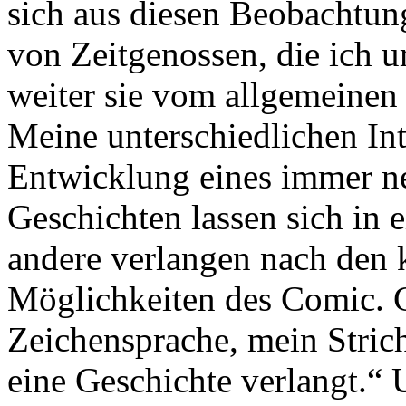
sich aus diesen Beobachtun
von Zeitgenossen, die ich u
weiter sie vom allgemeinen
Meine unterschiedlichen In
Entwicklung eines immer 
Geschichten lassen sich in 
andere verlangen nach den
Möglichkeiten des Comic. G
Zeichensprache, mein Stri
eine Geschichte verlangt.“ U