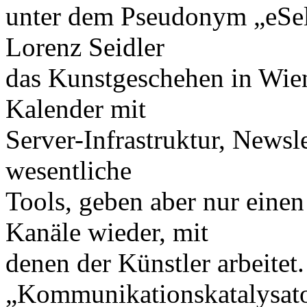
unter dem Pseudonym „eSel
Lorenz Seidler
das Kunstgeschehen in Wie
Kalender mit
Server-Infrastruktur, Newsl
wesentliche
Tools, geben aber nur einen
Kanäle wieder, mit
denen der Künstler arbeitet.
„Kommunikationskatalysat