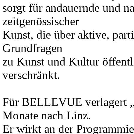
sorgt für andauernde und n
zeitgenössischer
Kunst, die über aktive, par
Grundfragen
zu Kunst und Kultur öffent
verschränkt.
Für BELLEVUE verlagert „eS
Monate nach Linz.
Er wirkt an der Programmie