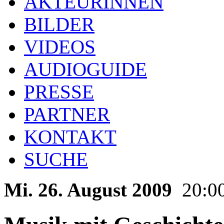
AKTEURINNEN
BILDER
VIDEOS
AUDIOGUIDE
PRESSE
PARTNER
KONTAKT
SUCHE
Mi. 26. August 2009
20:0