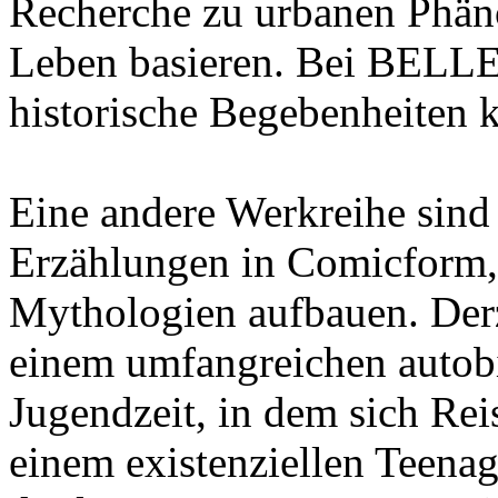
Recherche zu urbanen Phän
Leben basieren. Bei BELLE
historische Begebenheiten k
Eine andere Werkreihe sind
Erzählungen in Comicform, 
Mythologien aufbauen. Derze
einem umfangreichen autob
Jugendzeit, in dem sich Re
einem existenziellen Teena