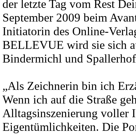
der letzte Tag vom Rest Dei
September 2009 beim Avant V
Initiatorin des Online-Verla
BELLEVUE wird sie sich au
Bindermichl und Spallerhof
„Als Zeichnerin bin ich Erz
Wenn ich auf die Straße geh
Alltagsinszenierung voller 
Eigentümlichkeiten. Die Port