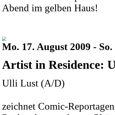
Abend im gelben Haus!
Mo. 17. August 2009 - So.
Artist in Residence: U
Ulli Lust (A/D)
zeichnet Comic-Reportagen, 