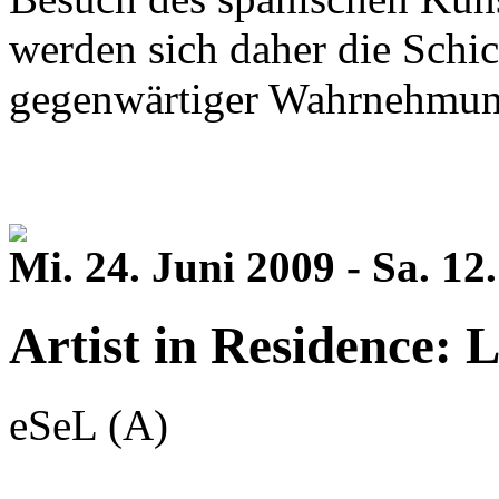
werden sich daher die Schi
gegenwärtiger Wahrnehmun
Mi. 24. Juni 2009 - Sa. 1
Artist in Residence: L
eSeL (A)