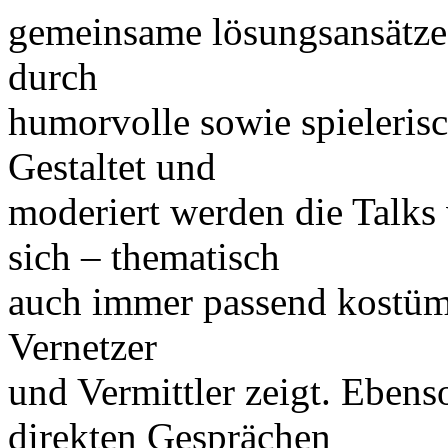
gemeinsame lösungsansätze
durch
humorvolle sowie spieleris
Gestaltet und
moderiert werden die Talks 
sich – thematisch
auch immer passend kostümi
Vernetzer
und Vermittler zeigt. Eben
direkten Gesprächen