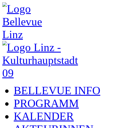
BELLEVUE INFO
PROGRAMM
KALENDER