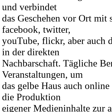
und verbindet
das Geschehen vor Ort mit 
facebook, twitter,
youTube, flickr, aber auch
in der direkten
Nachbarschaft. Tägliche Ber
Veranstaltungen, um
das gelbe Haus auch online
die Produktion
eigener Medieninhalte zur a