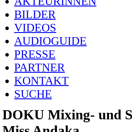
AKTEURINNEN
BILDER
VIDEOS
AUDIOGUIDE
PRESSE
PARTNER
KONTAKT
SUCHE
DOKU Mixing- und S
Miss Andaka