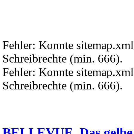
Fehler: Konnte sitemap.xml.
Schreibrechte (min. 666).
Fehler: Konnte sitemap.xml 
Schreibrechte (min. 666).
BELLEVUE. Das gelbe