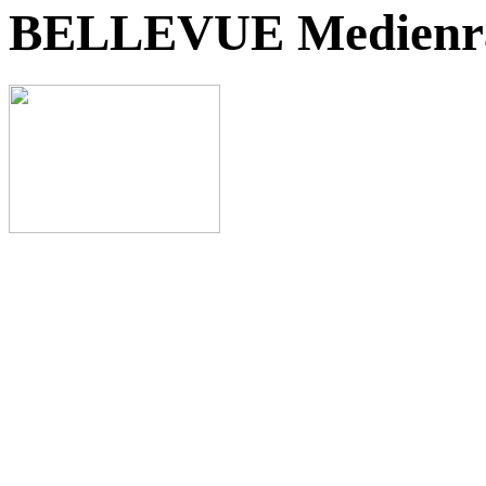
BELLEVUE Medienr