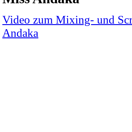
Video zum Mixing- und Sc
Andaka