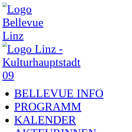
BELLEVUE INFO
PROGRAMM
KALENDER