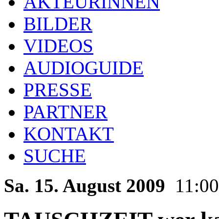
AKTEURINNEN
BILDER
VIDEOS
AUDIOGUIDE
PRESSE
PARTNER
KONTAKT
SUCHE
Sa. 15. August 2009
11:00 