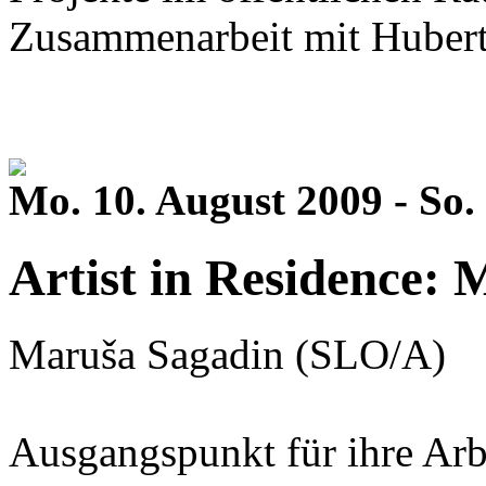
Zusammenarbeit mit Hubert
Mo. 10. August 2009 - So.
Artist in Residence:
Maruša Sagadin (SLO/A)
Ausgangspunkt für ihre Arb