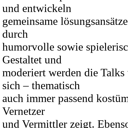
und entwickeln
gemeinsame lösungsansätze
durch
humorvolle sowie spieleris
Gestaltet und
moderiert werden die Talks 
sich – thematisch
auch immer passend kostümi
Vernetzer
und Vermittler zeigt. Eben