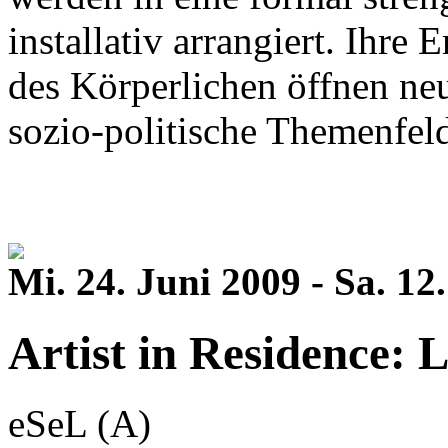
installativ arrangiert. Ihr
des Körperlichen öffnen ne
sozio-politische Themenfeld
Mi. 24. Juni 2009 - Sa. 1
Artist in Residence: L
eSeL (A)