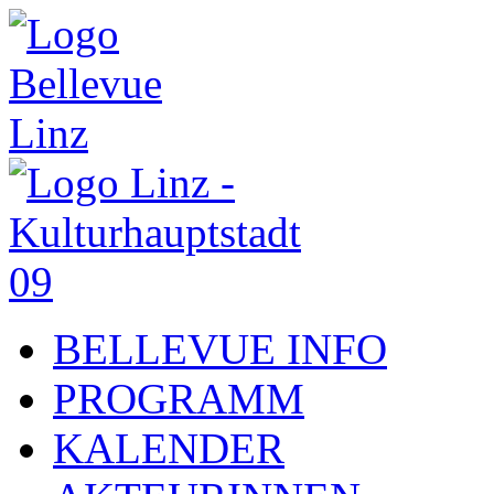
BELLEVUE INFO
PROGRAMM
KALENDER