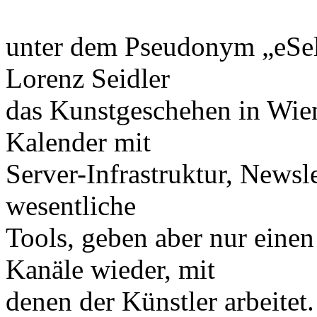
unter dem Pseudonym „eSel
Lorenz Seidler
das Kunstgeschehen in Wie
Kalender mit
Server-Infrastruktur, Newsl
wesentliche
Tools, geben aber nur einen
Kanäle wieder, mit
denen der Künstler arbeitet.