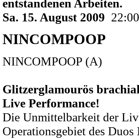
entstandenen Arbeiten.
Sa. 15. August 2009
22:0
NINCOMPOOP
NINCOMPOOP (A)
Glitzerglamourös brachial
Live Performance!
Die Unmittelbarkeit der Li
Operationsgebiet des Du