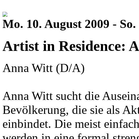
Mo. 10. August 2009 - So.
Artist in Residence: 
Anna Witt (D/A)
Anna Witt sucht die Ausein
Bevölkerung, die sie als Ak
einbindet. Die meist einfa
werden in eine formal stren