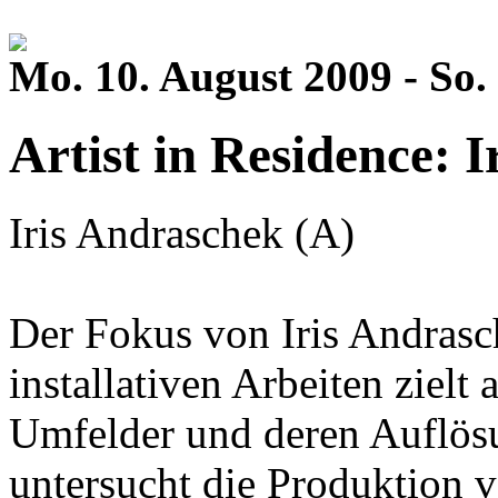
Mo. 10. August 2009 - So.
Artist in Residence: 
Iris Andraschek (A)
Der Fokus von Iris Andrasc
installativen Arbeiten zielt
Umfelder und deren Auflös
untersucht die Produktion vo