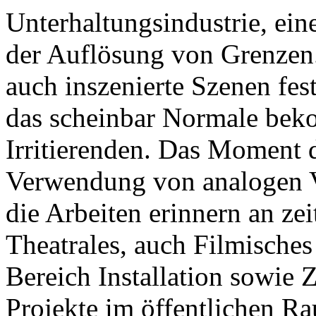
Unterhaltungsindustrie, eine
der Auflösung von Grenzen. 
auch inszenierte Szenen fe
das scheinbar Normale bek
Irritierenden. Das Moment 
Verwendung von analogen V
die Arbeiten erinnern an zei
Theatrales, auch Filmisches
Bereich Installation sowie
Projekte im öffentlichen Rau