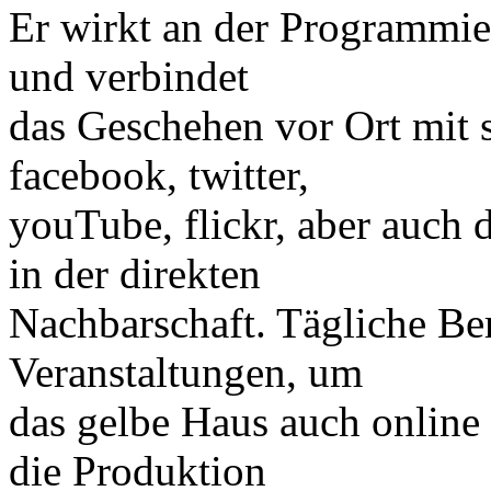
Er wirkt an der Programmie
und verbindet
das Geschehen vor Ort mit 
facebook, twitter,
youTube, flickr, aber auch
in der direkten
Nachbarschaft. Tägliche Ber
Veranstaltungen, um
das gelbe Haus auch online
die Produktion