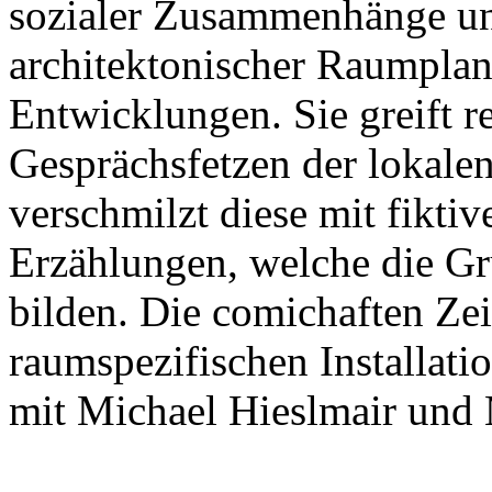
sozialer Zusammenhänge un
architektonischer Raumplan
Entwicklungen. Sie greift 
Gesprächsfetzen der lokale
verschmilzt diese mit fikti
Erzählungen, welche die Gr
bilden. Die comichaften Zei
raumspezifischen Installati
mit Michael Hieslmair und 