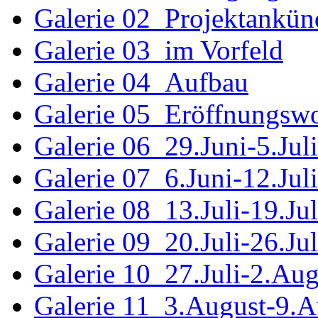
Galerie 02_Projektankü
Galerie 03_im Vorfeld
Galerie 04_Aufbau
Galerie 05_Eröffnungsw
Galerie 06_29.Juni-5.Juli
Galerie 07_6.Juni-12.Juli
Galerie 08_13.Juli-19.Jul
Galerie 09_20.Juli-26.Jul
Galerie 10_27.Juli-2.Aug
Galerie 11_3.August-9.A