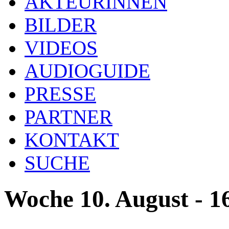
AKTEURINNEN
BILDER
VIDEOS
AUDIOGUIDE
PRESSE
PARTNER
KONTAKT
SUCHE
Woche 10. August - 1