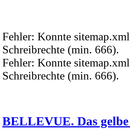
Fehler: Konnte sitemap.xml.
Schreibrechte (min. 666).
Fehler: Konnte sitemap.xml 
Schreibrechte (min. 666).
BELLEVUE. Das gelbe