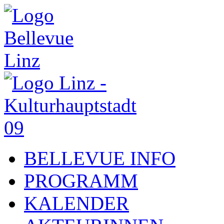
BELLEVUE INFO
PROGRAMM
KALENDER