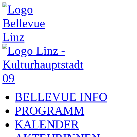
BELLEVUE INFO
PROGRAMM
KALENDER