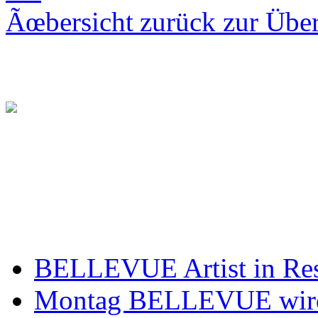
zurück zur Über
BELLEVUE Artist in Re
Montag BELLEVUE wir