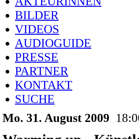
AKTEURINNEN
BILDER
VIDEOS
AUDIOGUIDE
PRESSE
PARTNER
KONTAKT
SUCHE
Mo. 31. August 2009
18:0