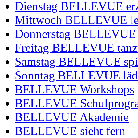
Dienstag BELLEVUE erz
Mittwoch BELLEVUE leg
Donnerstag BELLEVUE 
Freitag BELLEVUE tanz
Samstag BELLEVUE spie
Sonntag BELLEVUE lädt
BELLEVUE Workshops
BELLEVUE Schulprog
BELLEVUE Akademie
BELLEVUE sieht fern