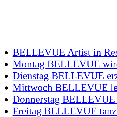
BELLEVUE Artist in Re
Montag BELLEVUE wir
Dienstag BELLEVUE erz
Mittwoch BELLEVUE leg
Donnerstag BELLEVUE 
Freitag BELLEVUE tanz