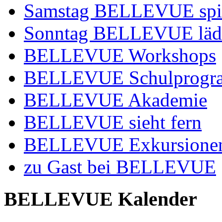
Samstag BELLEVUE spie
Sonntag BELLEVUE lädt
BELLEVUE Workshops
BELLEVUE Schulprog
BELLEVUE Akademie
BELLEVUE sieht fern
BELLEVUE Exkursione
zu Gast bei BELLEVUE
BELLEVUE Kalender