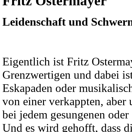
Fritz Ostermayer
Leidenschaft und Schwerm
Eigentlich ist Fritz Osterm
Grenzwertigen und dabei ist
Eskapaden oder musikalische
von einer verkappten, aber 
bei jedem gesungenen oder 
Und es wird gehofft, dass 