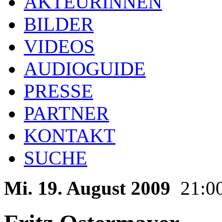
AKTEURINNEN
BILDER
VIDEOS
AUDIOGUIDE
PRESSE
PARTNER
KONTAKT
SUCHE
Mi. 19. August 2009
21:0