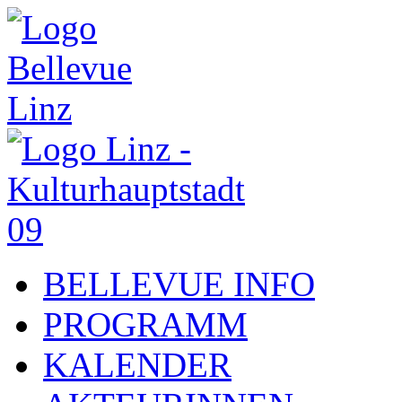
BELLEVUE INFO
PROGRAMM
KALENDER