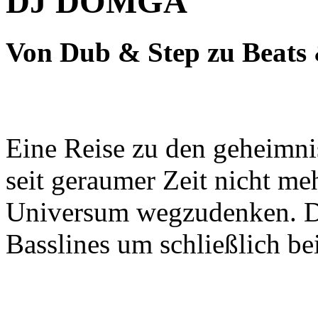
DJ DOMGA
Von Dub & Step zu Beats
Eine Reise zu den geheimni
seit geraumer Zeit nicht m
Universum wegzudenken. Di
Basslines um schließlich be