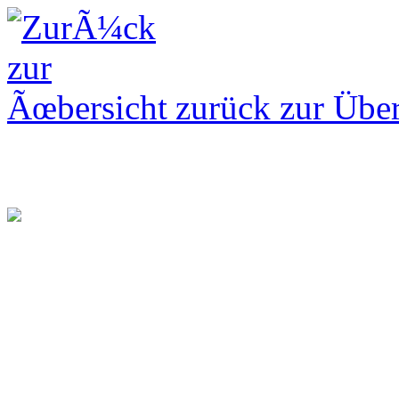
zurück zur Über