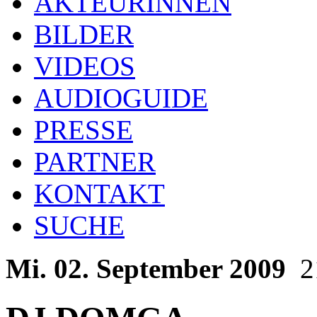
AKTEURINNEN
BILDER
VIDEOS
AUDIOGUIDE
PRESSE
PARTNER
KONTAKT
SUCHE
Mi. 02. September 2009
2