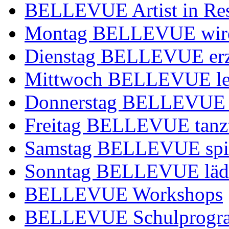
BELLEVUE Artist in Re
Montag BELLEVUE wir
Dienstag BELLEVUE erz
Mittwoch BELLEVUE leg
Donnerstag BELLEVUE 
Freitag BELLEVUE tanz
Samstag BELLEVUE spie
Sonntag BELLEVUE lädt
BELLEVUE Workshops
BELLEVUE Schulprog