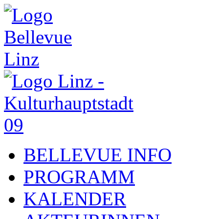
BELLEVUE INFO
PROGRAMM
KALENDER