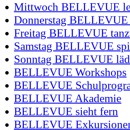
Mittwoch BELLEVUE leg
Donnerstag BELLEVUE 
Freitag BELLEVUE tanz
Samstag BELLEVUE spie
Sonntag BELLEVUE lädt
BELLEVUE Workshops
BELLEVUE Schulprog
BELLEVUE Akademie
BELLEVUE sieht fern
BELLEVUE Exkursione