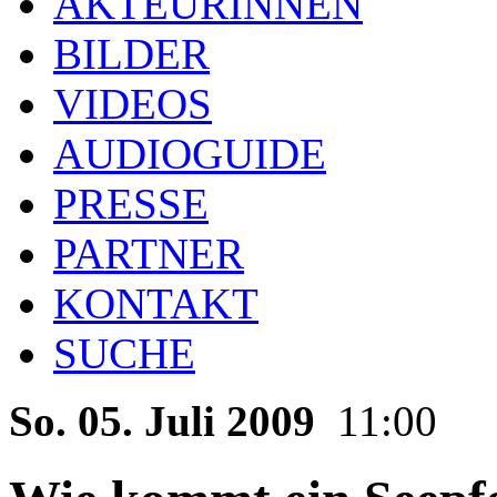
AKTEURINNEN
BILDER
VIDEOS
AUDIOGUIDE
PRESSE
PARTNER
KONTAKT
SUCHE
So. 05. Juli 2009
11:00