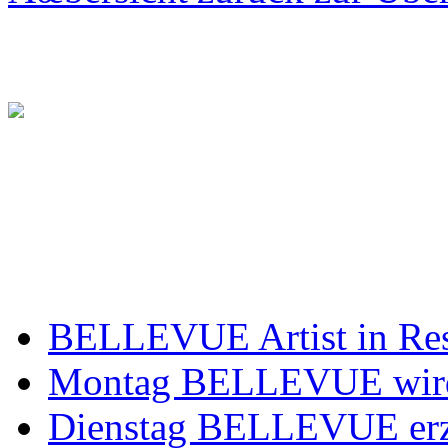
BELLEVUE Artist in Re
Montag BELLEVUE wir
Dienstag BELLEVUE erz