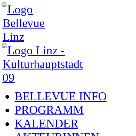
BELLEVUE INFO
PROGRAMM
KALENDER