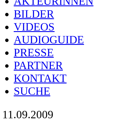
AKTEURINNEN
BILDER
VIDEOS
AUDIOGUIDE
PRESSE
PARTNER
KONTAKT
SUCHE
11.09.2009