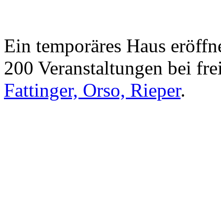
Ein temporäres Haus eröffne
200 Veranstaltungen bei frei
Fattinger, Orso, Rieper
.