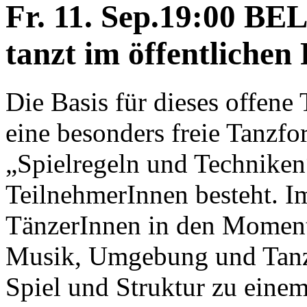
Fr. 11. Sep.19:00 BE
tanzt im öffentliche
Die Basis für dieses offene 
eine besonders freie Tanzfo
„Spielregeln und Techniken
TeilnehmerInnen besteht. Im
TänzerInnen in den Moment.
Musik, Umgebung und Tanz
Spiel und Struktur zu eine