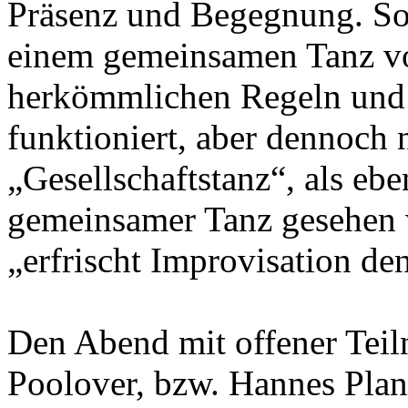
Präsenz und Begegnung. So
einem gemeinsamen Tanz von
herkömmlichen Regeln und 
funktioniert, aber dennoch 
„Gesellschaftstanz“, als ebe
gemeinsamer Tanz gesehen 
„erfrischt Improvisation den
Den Abend mit offener Teil
Poolover, bzw. Hannes Plan