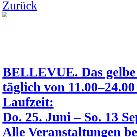
Zurück
BELLEVUE. Das gelbe
täglich von 11.00–24.00
Laufzeit:
Do. 25. Juni – So. 13 S
Alle Veranstaltungen bei