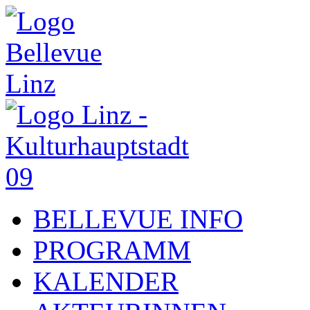
BELLEVUE INFO
PROGRAMM
KALENDER