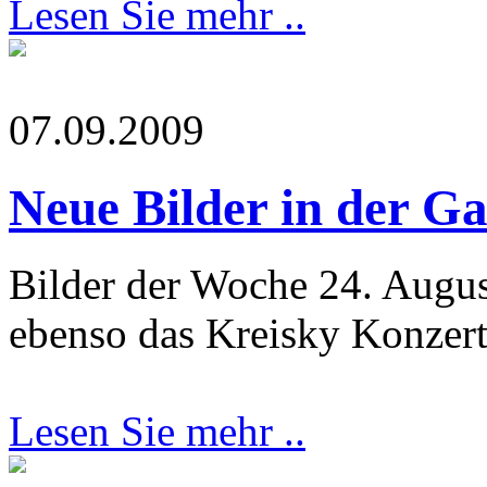
Lesen Sie mehr ..
07.09.2009
Neue Bilder in der Ga
Bilder der Woche 24. August
ebenso das Kreisky Konzer
Lesen Sie mehr ..