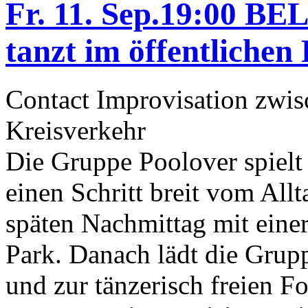
Fr. 11. Sep.19:00 B
tanzt im öffentliche
Contact Improvisation zwi
Kreisverkehr
Die Gruppe Poolover spielt 
einen Schritt breit vom All
späten Nachmittag mit eine
Park. Danach lädt die Grupp
und zur tänzerisch freien Fo