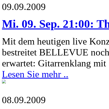
09.09.2009
Mi. 09. Sep. 21:00: T
Mit dem heutigen live Kon
bestreitet BELLEVUE noch n
erwartet: Gitarrenklang mit
Lesen Sie mehr ..
08.09.2009