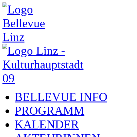
BELLEVUE INFO
PROGRAMM
KALENDER