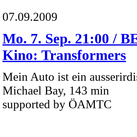
07.09.2009
Mo. 7. Sep. 21:00 /
Kino: Transformers
Mein Auto ist ein ausserird
Michael Bay, 143 min
supported by ÖAMTC