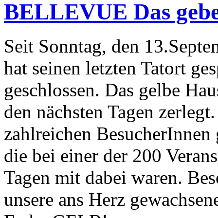
BELLEVUE Das gebe H
Seit Sonntag, den 13.Sept
hat seinen letzten Tatort ge
geschlossen. Das gelbe Hau
den nächsten Tagen zerlegt.
zahlreichen BesucherInnen g
die bei einer der 200 Veran
Tagen mit dabei waren. Bes
unsere ans Herz gewachsen