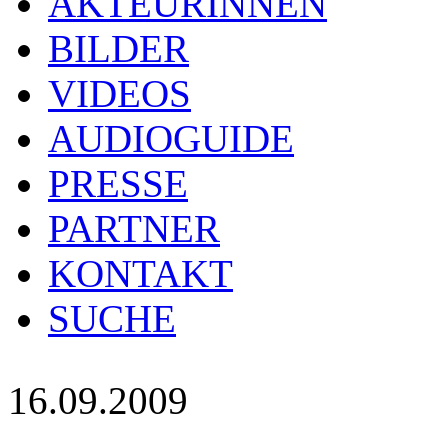
AKTEURINNEN
BILDER
VIDEOS
AUDIOGUIDE
PRESSE
PARTNER
KONTAKT
SUCHE
16.09.2009