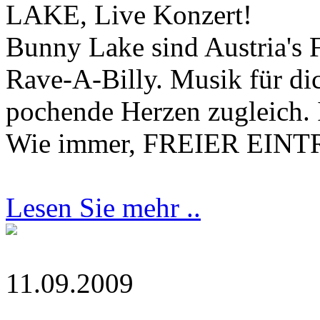
LAKE, Live Konzert!
Bunny Lake sind Austria's 
Rave-A-Billy. Musik für di
pochende Herzen zugleich. 
Wie immer, FREIER EINT
Lesen Sie mehr ..
11.09.2009