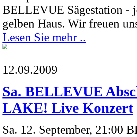
BELLEVUE Sägestation - j
gelben Haus. Wir freuen uns
Lesen Sie mehr ..
12.09.2009
Sa. BELLEVUE Absc
LAKE! Live Konzert
Sa. 12. September, 21:00