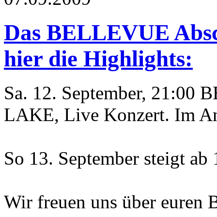
Das BELLEVUE Absch
hier die Highlights:
Sa. 12. September, 21:00
LAKE, Live Konzert. Im Ans
So 13. September steigt a
Wir freuen uns über euren 