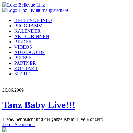
BELLEVUE INFO
PROGRAMM
KALENDER
AKTEURINNEN
BILDER
VIDEOS
AUDIOGUIDE
PRESSE
PARTNER
KONTAKT
SUCHE
26.06.2009
Tanz Baby Live!!!
Liebe, Sehnsucht und der ganze Kram. Live Konzert!
Lesen Sie mehr ..