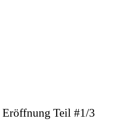
Eröffnung Teil #1/3