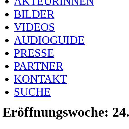
AKTEURINNEN
BILDER
VIDEOS
AUDIOGUIDE
PRESSE
PARTNER
KONTAKT
SUCHE
Eröffnungswoche: 24.