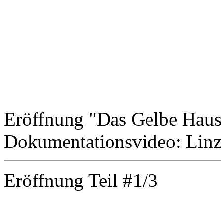
Eröffnung "Das Gelbe Haus
Dokumentationsvideo: Lin
Eröffnung Teil #1/3