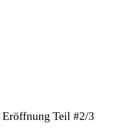
Eröffnung Teil #2/3