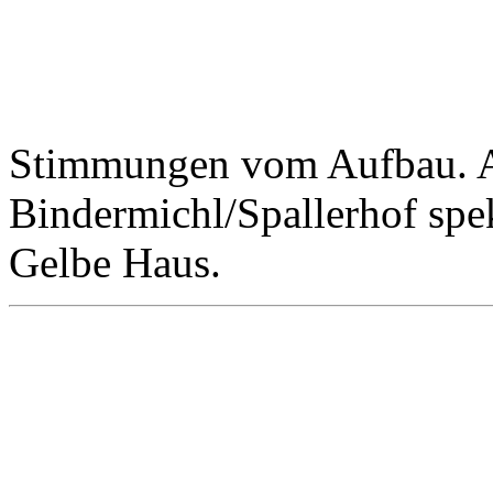
Stimmungen vom Aufbau. A
Bindermichl/Spallerhof sp
Gelbe Haus.