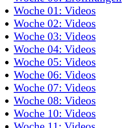
Woche 01: Videos
Woche 02: Videos
Woche 03: Videos
Woche 04: Videos
Woche 05: Videos
Woche 06: Videos
Woche 07: Videos
Woche 08: Videos
Woche 10: Videos
Woche 11: Videos