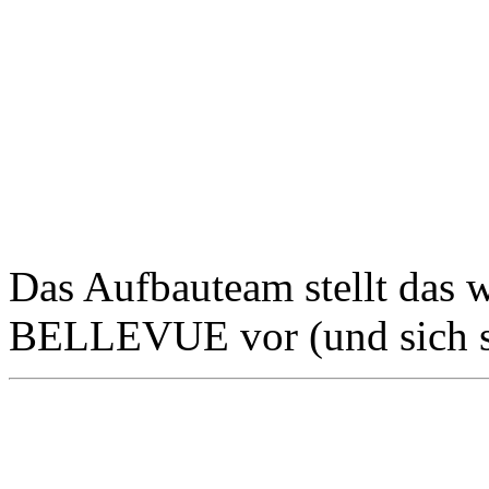
Das Aufbauteam stellt das
BELLEVUE vor (und sich s