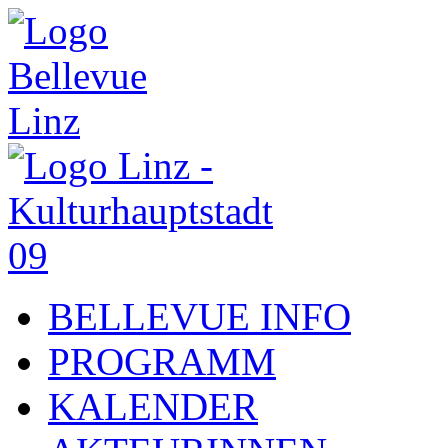
BELLEVUE INFO
PROGRAMM
KALENDER