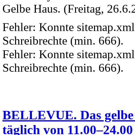
Gelbe Haus. (Freitag, 26.6.
Fehler: Konnte sitemap.xml.
Schreibrechte (min. 666).
Fehler: Konnte sitemap.xml 
Schreibrechte (min. 666).
BELLEVUE. Das gelbe
täglich von 11.00–24.00