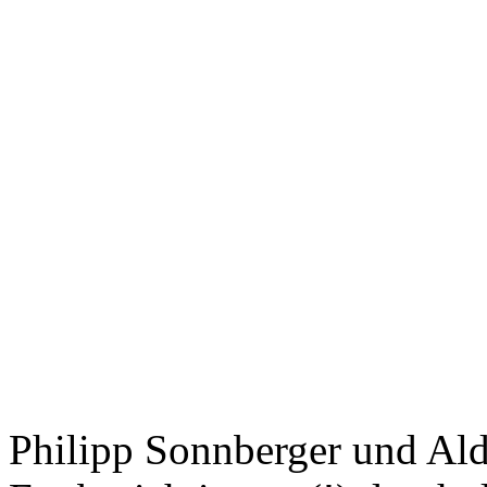
Philipp Sonnberger und Ald