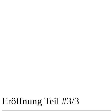
Eröffnung Teil #3/3