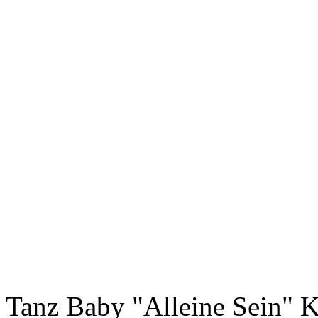
Tanz Baby "Alleine Sein"