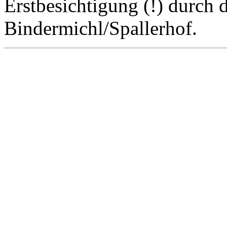
Erstbesichtigung (!) durch
Bindermichl/Spallerhof.