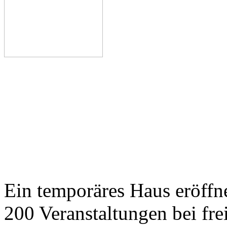
Ein temporäres Haus eröffne
200 Veranstaltungen bei frei