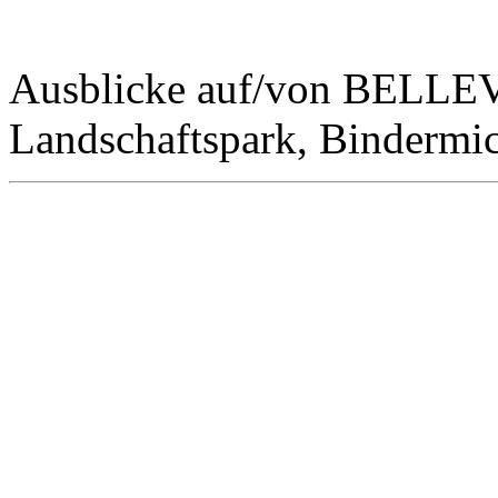
Ausblicke auf/von BELLE
Landschaftspark, Bindermic