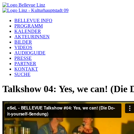
BELLEVUE INFO
PROGRAMM
KALENDER
AKTEURINNEN
BILDER
VIDEOS
AUDIOGUIDE
PRESSE
PARTNER
KONTAKT
SUCHE
Talkshow 04: Yes, we can! (Die 