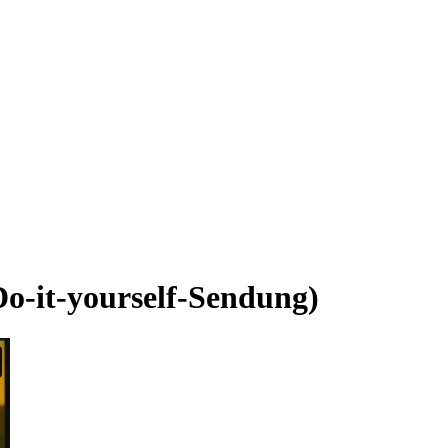
Do-it-yourself-Sendung)