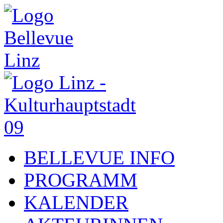
BELLEVUE INFO
PROGRAMM
KALENDER