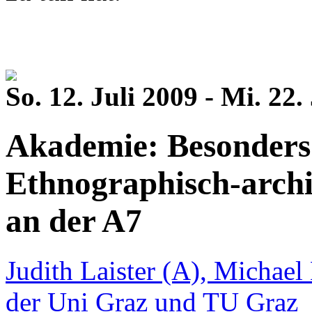
So. 12. Juli 2009 - Mi. 22.
Akademie: Besonders
Ethnographisch-arch
an der A7
Judith Laister (A), Michael
der Uni Graz und TU Graz