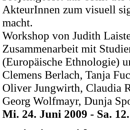
AkteurInnen zum visuell si
macht.
Workshop von Judith Laiste
Zusammenarbeit mit Studie
(Europäische Ethnologie) u
Clemens Berlach, Tanja Fuc
Oliver Jungwirth, Claudia 
Georg Wolfmayr, Dunja Spor
Mi. 24. Juni 2009 - Sa. 1