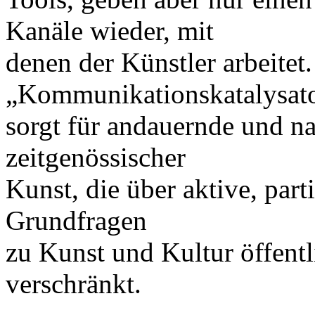
Kanäle wieder, mit
denen der Künstler arbeitet.
„Kommunikationskatalysat
sorgt für andauernde und n
zeitgenössischer
Kunst, die über aktive, par
Grundfragen
zu Kunst und Kultur öffent
verschränkt.