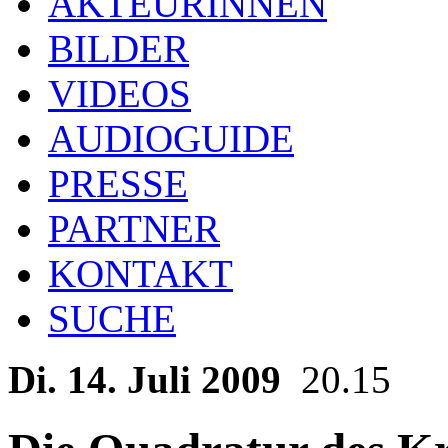
AKTEURINNEN
BILDER
VIDEOS
AUDIOGUIDE
PRESSE
PARTNER
KONTAKT
SUCHE
Di. 14. Juli 2009
20.15