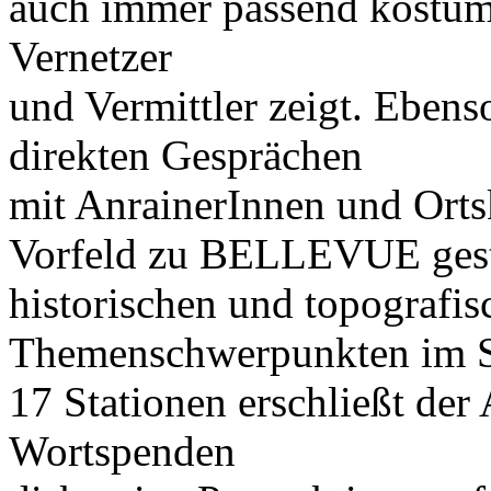
auch immer passend kostümi
Vernetzer
und Vermittler zeigt. Eben
direkten Gesprächen
mit AnrainerInnen und Orts
Vorfeld zu BELLEVUE gest
historischen und topografis
Themenschwerpunkten im Sc
17 Stationen erschließt der
Wortspenden