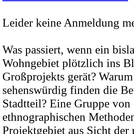
Leider keine Anmeldung me
Was passiert, wenn ein bisl
Wohngebiet plötzlich ins Bl
Großprojekts gerät? Warum 
sehenswürdig finden die Be
Stadtteil? Eine Gruppe von
ethnographischen Methoden
Projektgebiet aus Sicht der 