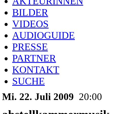
AKTEURINNEN
BILDER
VIDEOS
AUDIOGUIDE
PRESSE
PARTNER
KONTAKT
SUCHE
Mi. 22. Juli 2009
20:00