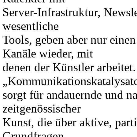
Server-Infrastruktur, Newsl
wesentliche
Tools, geben aber nur einen
Kanäle wieder, mit
denen der Künstler arbeitet.
„Kommunikationskatalysat
sorgt für andauernde und n
zeitgenössischer
Kunst, die über aktive, par
Grundfragen