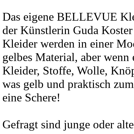
Das eigene BELLEVUE Kle
der Künstlerin Guda Koster 
Kleider werden in einer Mod
gelbes Material, aber wenn e
Kleider, Stoffe, Wolle, Knöp
was gelb und praktisch zum
eine Schere!
Gefragt sind junge oder al