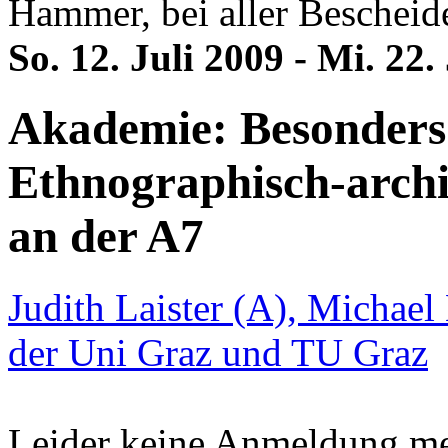
Hammer, bei aller Bescheid
So. 12. Juli 2009 - Mi. 22.
Akademie: Besonders
Ethnographisch-arch
an der A7
Judith Laister (A), Michael
der Uni Graz und TU Graz
Leider keine Anmeldung me