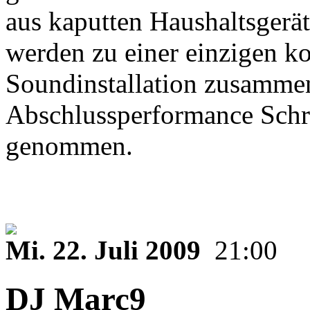
aus kaputten Haushaltsgerä
werden zu einer einzigen 
Soundinstallation zusammen
Abschlussperformance Schrit
genommen.
Mi. 22. Juli 2009
21:00
DJ Marc9