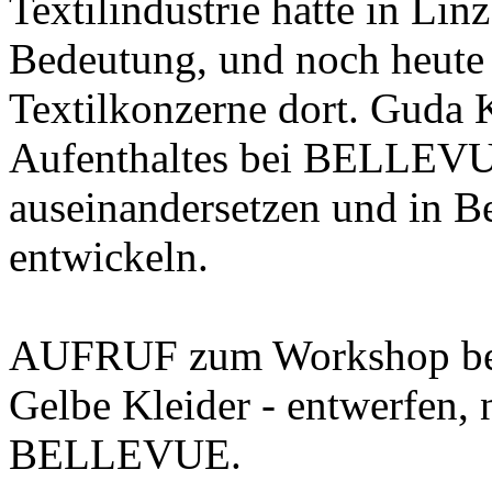
Textilindustrie hatte in Li
Bedeutung, und noch heute 
Textilkonzerne dort. Guda 
Aufenthaltes bei BELLEVUE
auseinandersetzen und in Be
entwickeln.
AUFRUF zum Workshop b
Gelbe Kleider - entwerfen, 
BELLEVUE.