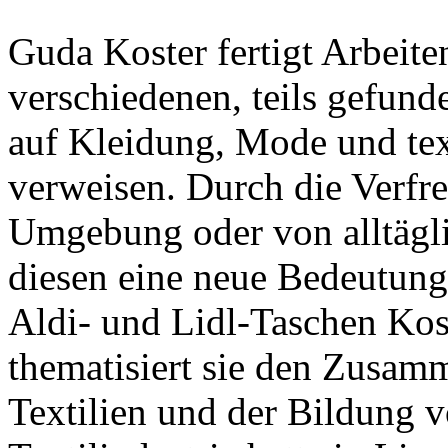
Guda Koster fertigt Arbeite
verschiedenen, teils gefunde
auf Kleidung, Mode und tex
verweisen. Durch die Verf
Umgebung oder von alltägli
diesen eine neue Bedeutung
Aldi- und Lidl-Taschen Kos
thematisiert sie den Zusa
Textilien und der Bildung vo