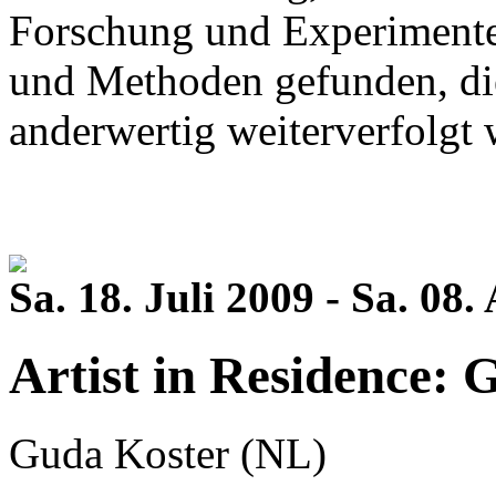
Forschung und Experimente
und Methoden gefunden, die
anderwertig weiterverfolgt
Sa. 18. Juli 2009 - Sa. 08
Artist in Residence:
Guda Koster (NL)