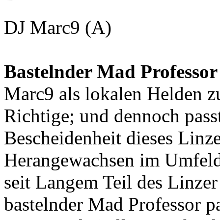
DJ Marc9 (A)
Bastelnder Mad Professor 
Marc9 als lokalen Helden z
Richtige; und dennoch passt
Bescheidenheit dieses Linz
Herangewachsen im Umfeld
seit Langem Teil des Linze
bastelnder Mad Professor pa