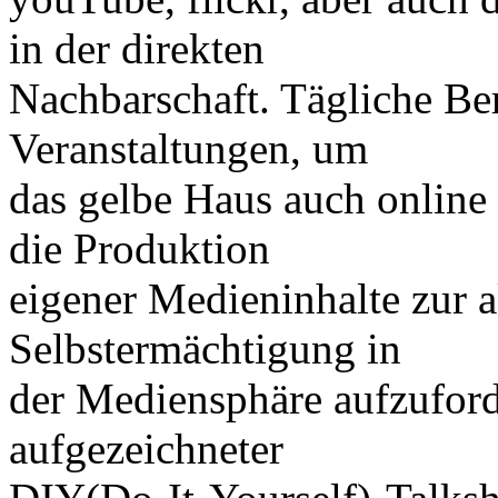
in der direkten
Nachbarschaft. Tägliche Ber
Veranstaltungen, um
das gelbe Haus auch online
die Produktion
eigener Medieninhalte zur a
Selbstermächtigung in
der Mediensphäre aufzuforde
aufgezeichneter