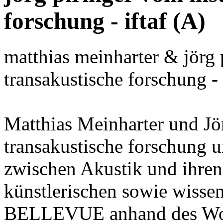
forschung - iftaf (A)
matthias meinharter & jörg p
transakustische forschung - 
Matthias Meinharter und Jör
transakustische forschung 
zwischen Akustik und ihren
künstlerischen sowie wisse
BELLEVUE anhand des Wor