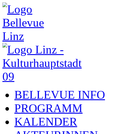
BELLEVUE INFO
PROGRAMM
KALENDER