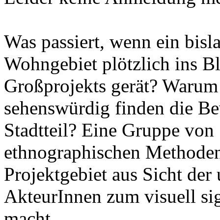
Was passiert, wenn ein bisl
Wohngebiet plötzlich ins Bl
Großprojekts gerät? Warum 
sehenswürdig finden die Be
Stadtteil? Eine Gruppe von
ethnographischen Methoden
Projektgebiet aus Sicht der 
AkteurInnen zum visuell si
macht.