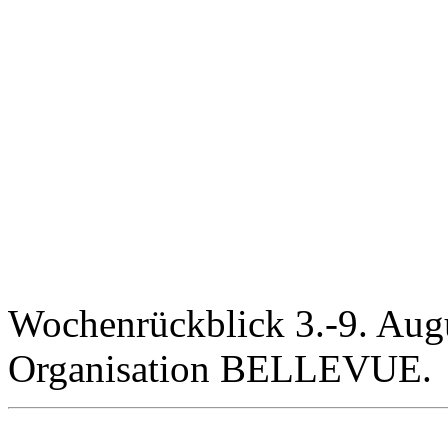
Wochenrückblick 3.-9. Augu
Organisation BELLEVUE.