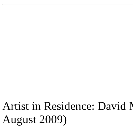
Artist in Residence: David 
August 2009)