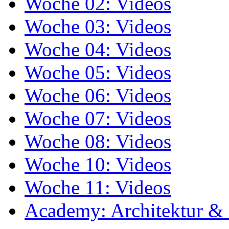
Woche 02: Videos
Woche 03: Videos
Woche 04: Videos
Woche 05: Videos
Woche 06: Videos
Woche 07: Videos
Woche 08: Videos
Woche 10: Videos
Woche 11: Videos
Academy: Architektur & 