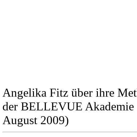
Angelika Fitz über ihre Me
der BELLEVUE Akademie (S
August 2009)