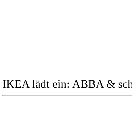
IKEA lädt ein: ABBA & sch