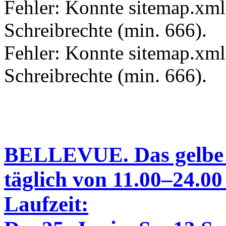
Fehler: Konnte sitemap.xml.
Schreibrechte (min. 666).
Fehler: Konnte sitemap.xml 
Schreibrechte (min. 666).
BELLEVUE. Das gelbe
täglich von 11.00–24.00
Laufzeit: