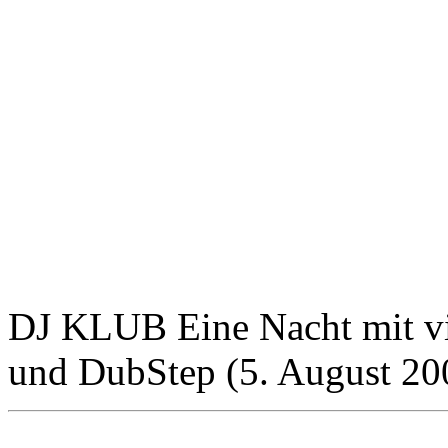
DJ KLUB Eine Nacht mit vi
und DubStep (5. August 20