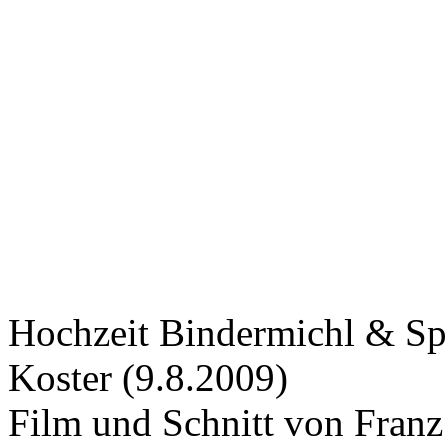
Hochzeit Bindermichl & Spa
Koster (9.8.2009)
Film und Schnitt von Franz