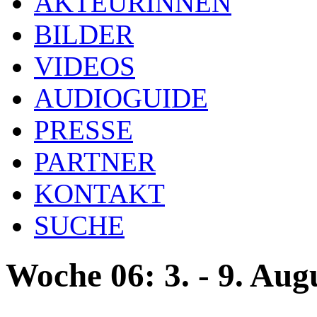
AKTEURINNEN
BILDER
VIDEOS
AUDIOGUIDE
PRESSE
PARTNER
KONTAKT
SUCHE
Woche 06: 3. - 9. Aug