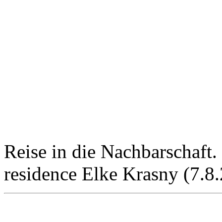
Reise in die Nachbarschaft. 
residence Elke Krasny (7.8