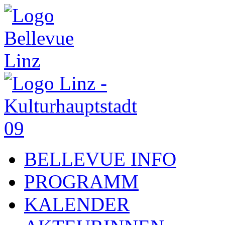
BELLEVUE INFO
PROGRAMM
KALENDER